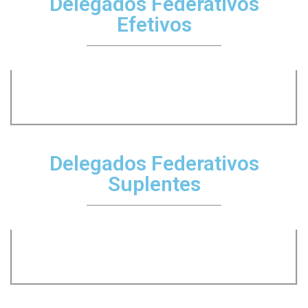
Delegados Federativos
Efetivos
Delegados Federativos
Suplentes