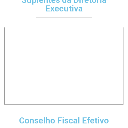
Executiva
Conselho Fiscal Efetivo