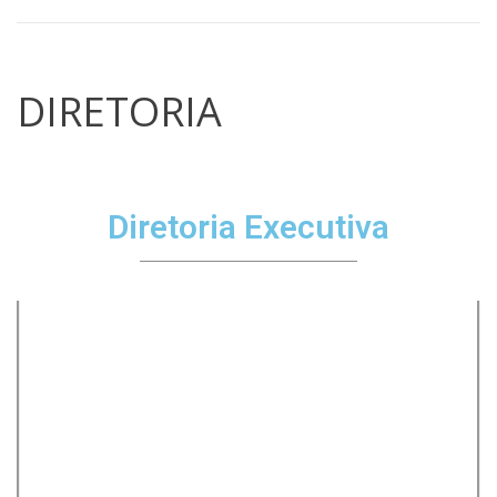
DIRETORIA
Diretoria Executiva