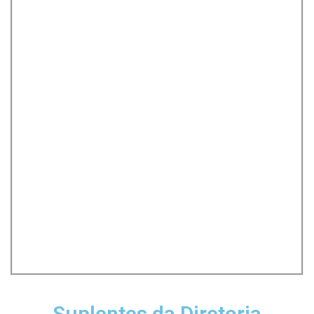
Suplentes da Diretoria