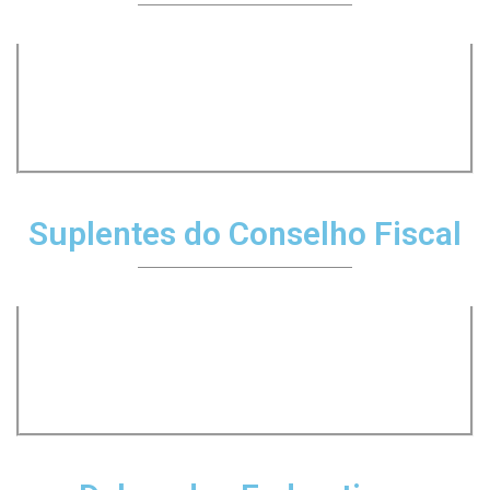
Suplentes do Conselho Fiscal