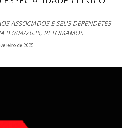
ESPECIALIDADE CLÍNICO
OS ASSOCIADOS E SEUS DEPENDETES
DIA 03/04/2025, RETOMAMOS
evereiro de 2025