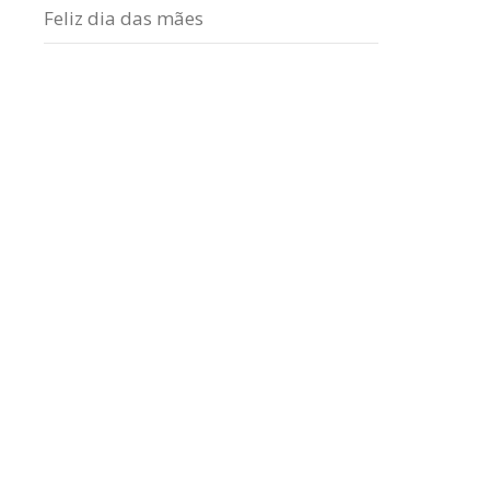
Feliz dia das mães