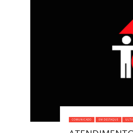
COMUNICADO
EM DESTAQUE
ULTI