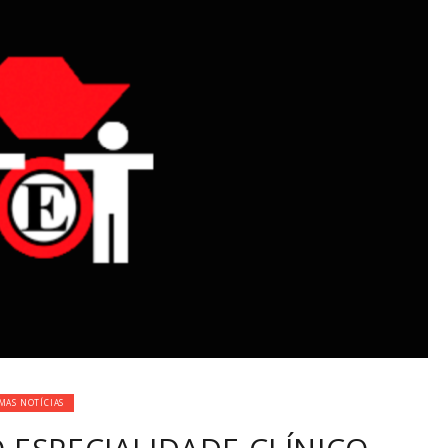
MAS NOTÍCIAS