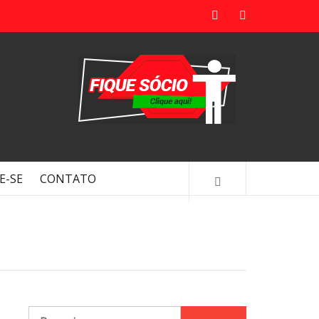
E-SE
CONTATO