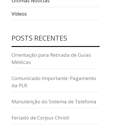
Ultimas Notícias
Vídeos
POSTS RECENTES
Orientação para Retirada de Guias
Médicas
Comunicado Importante: Pagamento
da PLR
Manutenção do Sistema de Telefonia
Feriado de Corpus Christi