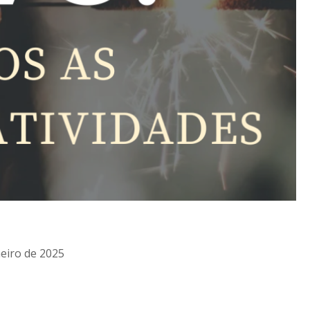
neiro de 2025