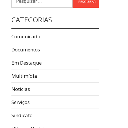
CATEGORIAS
Comunicado
Documentos
Em Destaque
Multimídia
Notícias
Serviços
Sindicato